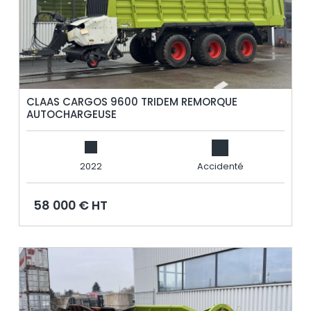
CLAAS CARGOS 9600 TRIDEM REMORQUE
AUTOCHARGEUSE
2022
Accidenté
58 000 € HT