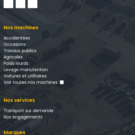
Nos machines
Accidentées
Occasions
Travaux publics
Agricoles
Poids lourds
Levage manutention
Voitures et utilitaires
Voir toutes nos machines
Nos services
Transport sur demande
Nos engagements
Marques