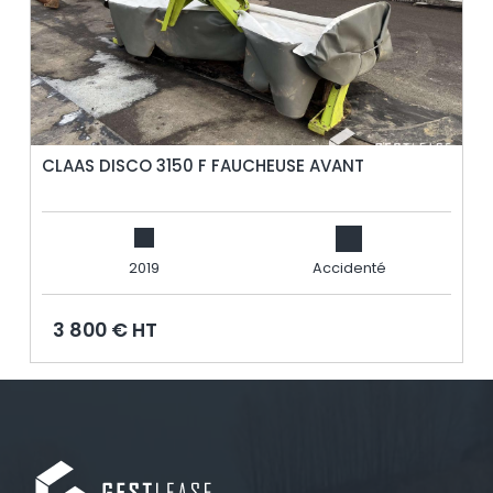
CLAAS DISCO 3150 F FAUCHEUSE AVANT
2019
Accidenté
3 800 € HT