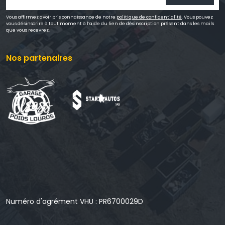
Vous affirmez avoir pris connaissance de notre
politique de confidentialité
. Vous pouvez
vous désinscrire à tout moment à l’aide du lien de désinscription présent dans les mails
que vous recevrez.
Nos partenaires
Numéro d'agrément VHU : PR6700029D