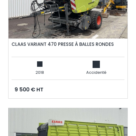
CLAAS VARIANT 470 PRESSE À BALLES RONDES
2018
Accidenté
9 500 € HT