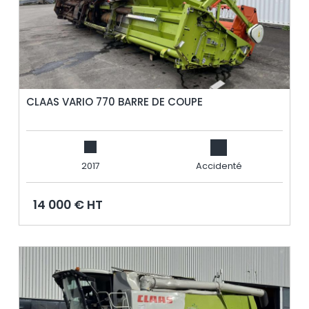
CLAAS VARIO 770 BARRE DE COUPE
2017
Accidenté
14 000 € HT